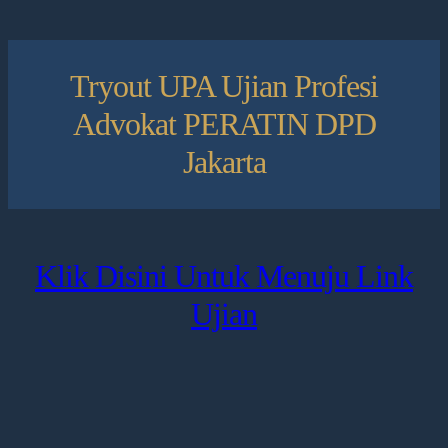
Tryout UPA Ujian Profesi
Advokat PERATIN DPD
Jakarta
Klik Disini Untuk Menuju Link
Ujian