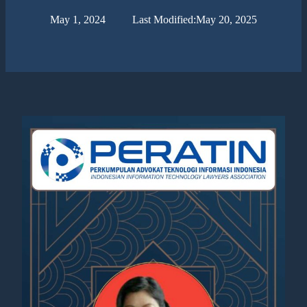
May 1, 2024
Last Modified:
May 20, 2025