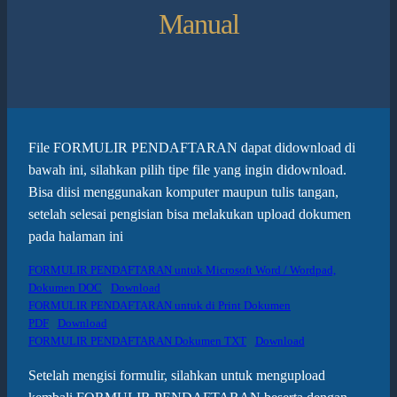
Manual
File FORMULIR PENDAFTARAN dapat didownload di
bawah ini, silahkan pilih tipe file yang ingin didownload.
Bisa diisi menggunakan komputer maupun tulis tangan,
setelah selesai pengisian bisa melakukan upload dokumen
pada halaman ini
FORMULIR PENDAFTARAN untuk Microsoft Word / Wordpad,
Dokumen DOC
Download
FORMULIR PENDAFTARAN untuk di Print Dokumen
PDF
Download
FORMULIR PENDAFTARAN Dokumen TXT
Download
Setelah mengisi formulir, silahkan untuk mengupload