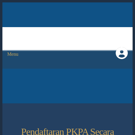
Menu
Pendaftaran PKPA Secara