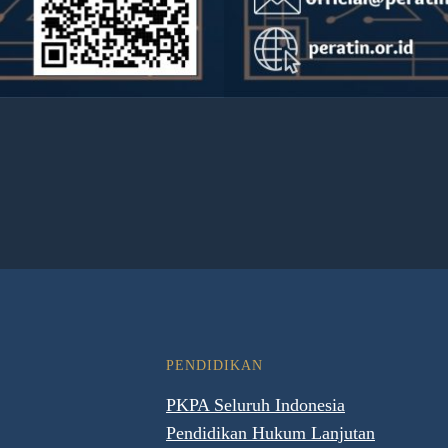
PENDIDIKAN
PKPA Seluruh Indonesia
Pendidikan Hukum Lanjutan