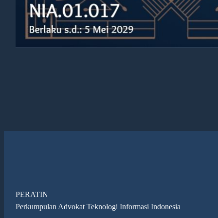
PERATIN
Perkumpulan Advokat Teknologi Informasi Indonesia