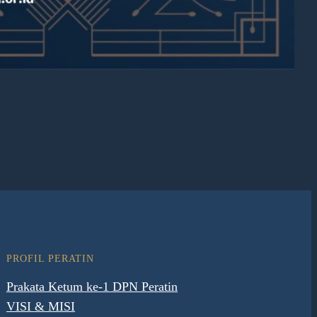
PROFIL PERATIN
Prakata Ketum ke-1 DPN Peratin
VISI & MISI