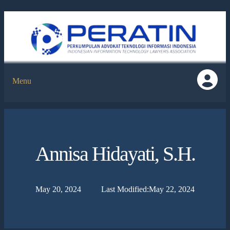
Menu
Annisa Hidayati, S.H.
May 20, 2024
Last Modified:
May 22, 2024