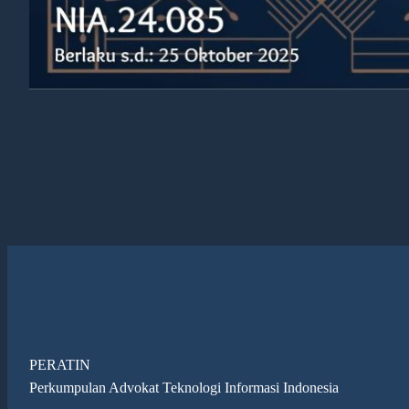
PERATIN
Perkumpulan Advokat Teknologi Informasi Indonesia