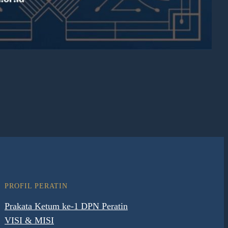
PROFIL PERATIN
Prakata Ketum ke-1 DPN Peratin
VISI & MISI