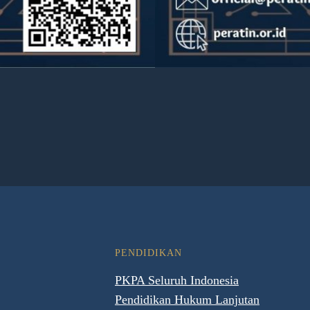
PENDIDIKAN
PKPA Seluruh Indonesia
Pendidikan Hukum Lanjutan