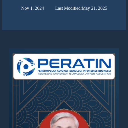
Nov 1, 2024
Last Modified:
May 21, 2025