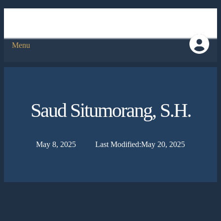
Menu
Saud Situmorang, S.H.
May 8, 2025
Last Modified:
May 20, 2025