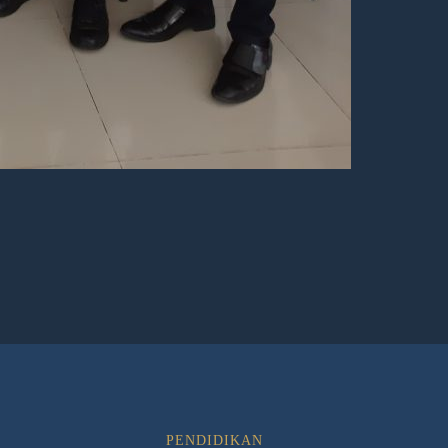
PENDIDIKAN