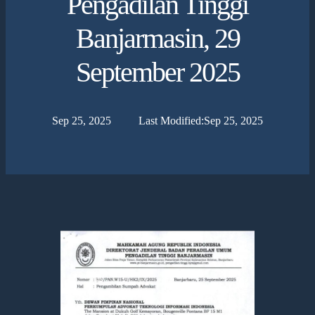
Pengadilan Tinggi
Banjarmasin, 29
September 2025
Sep 25, 2025
Last Modified:
Sep 25, 2025