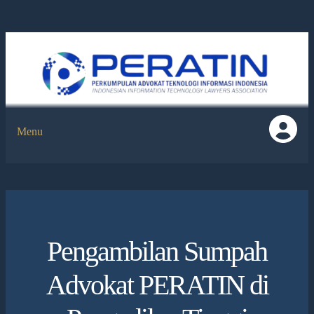
Menu
Pengambilan Sumpah
Advokat PERATIN di