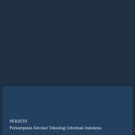
PERATIN
Perkumpulan Advokat Teknologi Informasi Indonesia