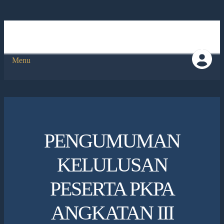
Menu
PENGUMUMAN
KELULUSAN
PESERTA PKPA
ANGKATAN III