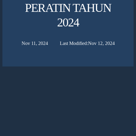
PERATIN TAHUN
2024
Nov 11, 2024
Last Modified:
Nov 12, 2024