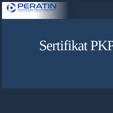
Sertifikat P