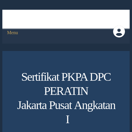
Menu
Sertifikat PKPA DPC
PERATIN
Jakarta Pusat Angkatan
I