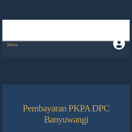
Menu
Pembayaran PKPA DPC
Banyuwangi