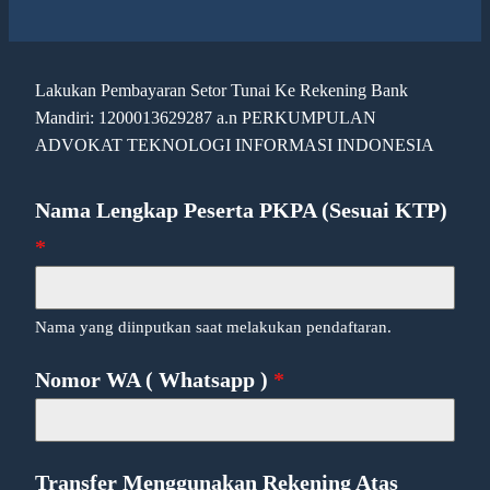
Lakukan Pembayaran Setor Tunai Ke Rekening Bank
Mandiri: 1200013629287 a.n PERKUMPULAN
ADVOKAT TEKNOLOGI INFORMASI INDONESIA
Nama Lengkap Peserta PKPA (Sesuai KTP)
*
Nama yang diinputkan saat melakukan pendaftaran.
Nomor WA ( Whatsapp )
*
Transfer Menggunakan Rekening Atas