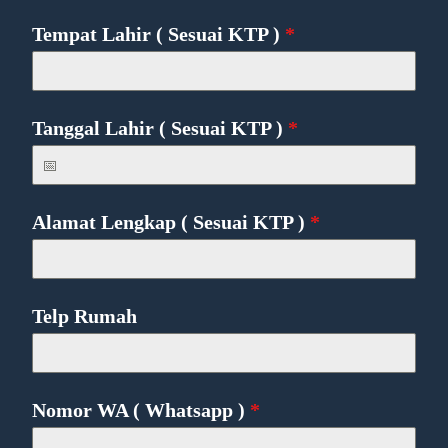
Tempat Lahir ( Sesuai KTP )
*
Tanggal Lahir ( Sesuai KTP )
*
Alamat Lengkap ( Sesuai KTP )
*
Telp Rumah
Nomor WA ( Whatsapp )
*