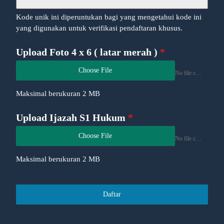
Kode unik ini diperuntukan bagi yang mengetahui kode ini
yang digunakan untuk verifikasi pendaftaran khusus.
Upload Foto 4 x 6 ( latar merah )
*
Choose File
No file chosen
Maksimal berukuran 2 MB
Upload Ijazah S1 Hukum
*
Choose File
No file chosen
Maksimal berukuran 2 MB
Daftar