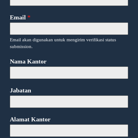
Email
*
Email akan digunakan untuk mengirim verifikasi status
submission.
Nama Kantor
Jabatan
Alamat Kantor