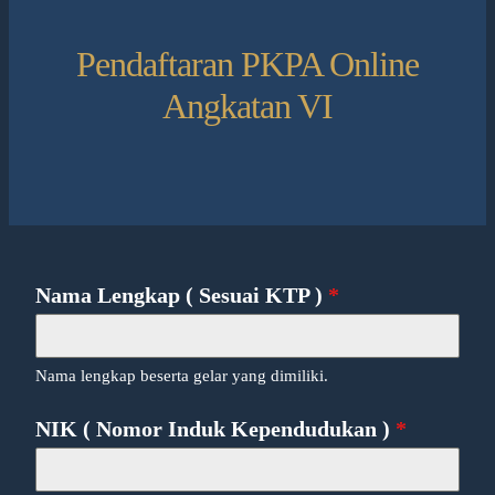
Pendaftaran PKPA Online
Angkatan VI
Nama Lengkap ( Sesuai KTP )
*
Nama lengkap beserta gelar yang dimiliki.
NIK ( Nomor Induk Kependudukan )
*