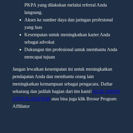
PKPA yang dilakukan melalui referral Anda
langsung.
Akses ke sumber daya dan jaringan profesional
yang luas
Kesempatan untuk meningkatkan karier Anda
sebagai advokat
Dukungan tim profesional untuk membantu Anda
mencapai tujuan
Jangan lewatkan kesempatan ini untuk meningkatkan
pendapatan Anda dan membantu orang lain
meningkatkan kemampuan sebagai pengacara. Daftar
sekarang dan jadilah bagian dari tim kami!
KLIK DISINI
UNTUK DAFTAR
atau bisa juga klik Brosur Program
Affiliator