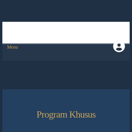
Menu
Program Khusus