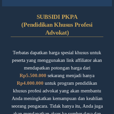
SUBSIDI PKPA
(Pendidikan Khusus Profesi
Advokat)
Terbatas dapatkan harga spesial khusus untuk
peserta yang menggunakan link affiliator akan
mendapatkan potongan harga dari
Rp5.500.000
sekarang menjadi hanya
Rp4.000.000
untuk program pendidikan
khusus profesi advokat yang akan membantu
Anda meningkatkan kemampuan dan keahlian
seorang pengacara. Tidak hanya itu, Anda juga
akan mendapatkan akses ke sumber daya dan