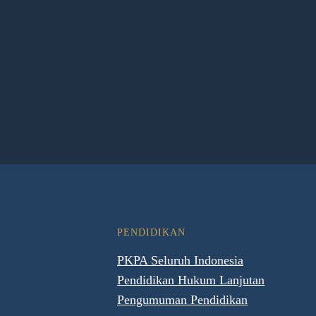
PENDIDIKAN
PKPA Seluruh Indonesia
Pendidikan Hukum Lanjutan
Pengumuman Pendidikan