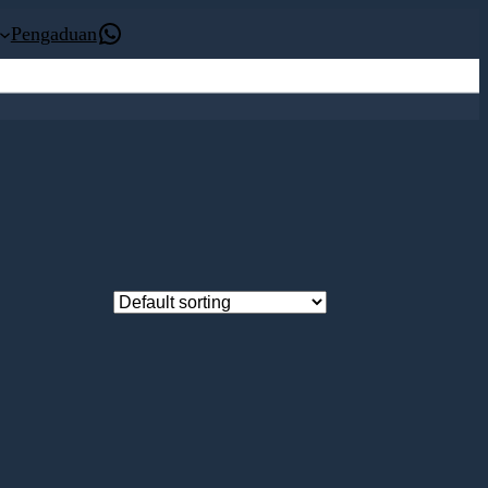
Kontak Whatsapp
Pengaduan