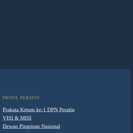
PROFIL PERATIN
Prakata Ketum ke-1 DPN Peratin
VISI & MISI
Dewan Pimpinan Nasional