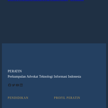
PERATIN
Perkumpulan Advokat Teknologi Informasi Indonesia
Facebook
Twitter
YouTube
LinkedIn
PENDIDIKAN
PROFIL PERATIN