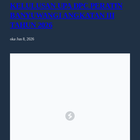
KELULUSAN UPA DPC PERATIN
BANYUWANGI ANGKATAN III
TAHUN 2026
oka
·
Jun 8, 2026