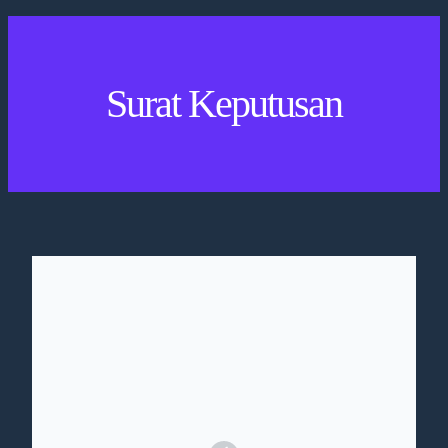
Surat Keputusan