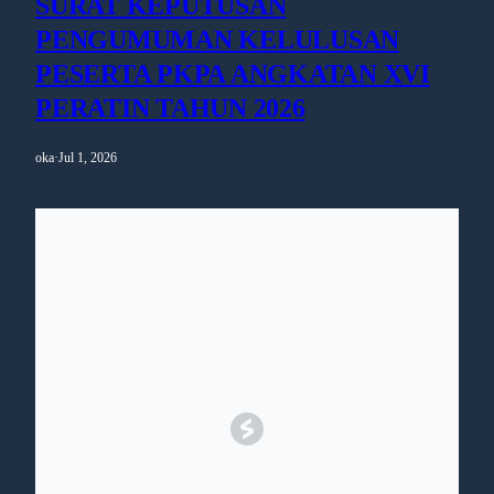
SURAT KEPUTUSAN
PENGUMUMAN KELULUSAN
PESERTA PKPA ANGKATAN XVI
PERATIN TAHUN 2026
oka
·
Jul 1, 2026