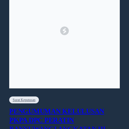
Surat Keputusan
PENGUMUMAN KELULUSAN
PKPA DPC PERATIN