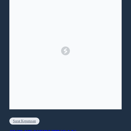
Surat Keputusan